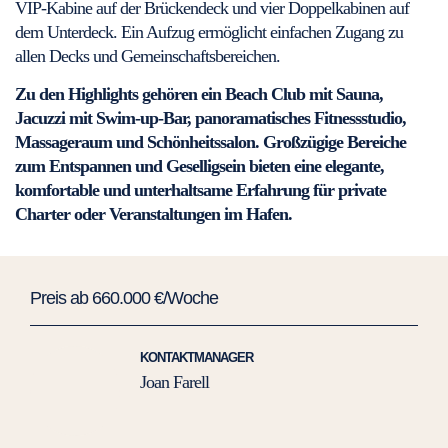
VIP-Kabine auf der Brückendeck und vier Doppelkabinen auf
dem Unterdeck. Ein Aufzug ermöglicht einfachen Zugang zu
allen Decks und Gemeinschaftsbereichen.
Zu den Highlights gehören ein Beach Club mit Sauna,
Jacuzzi mit Swim-up-Bar, panoramatisches Fitnessstudio,
Massageraum und Schönheitssalon. Großzügige Bereiche
zum Entspannen und Geselligsein bieten eine elegante,
komfortable und unterhaltsame Erfahrung für private
Charter oder Veranstaltungen im Hafen.
Preis ab 660.000 €/Woche
KONTAKTMANAGER
Joan Farell