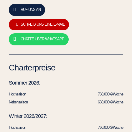
RUF UNS AN
SCHREIB UNS EINE E-MAIL
CHATTE ÜBER WHATSAPP
Charterpreise
Sommer 2026:
Hochsaison
760.000 €/Woche
Nebensaison
660.000 €/Woche
Winter 2026/2027:
Hochsaison
760.000 $/Woche