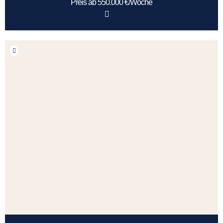
Preis ab 550.000 €/Woche