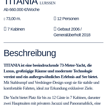
TITANIA
LURSSEN
Ab 660.000 €/Woche
73,00 m.
12 Personen
7 Kabinen
Gebaut 2006 /
Generalüberholt 2018
Beschreibung
TITANIA ist eine beeindruckende 73-Meter-Yacht, die
Luxus, großzügige Räume und modernste Technologie
vereint und ein außergewöhnliches Erlebnis auf See bietet.
Mit Stahlrumpf und Verdränger-Design sorgt sie für stabile und
komfortable Fahrten, ideal zur Erkundung exklusiver Ziele.
Die Yacht bietet Platz für bis zu 12 Gäste in 7 Kabinen, darunter
zwei Hauptsuiten mit privatem Jacuzzi und Panoramablick, eine