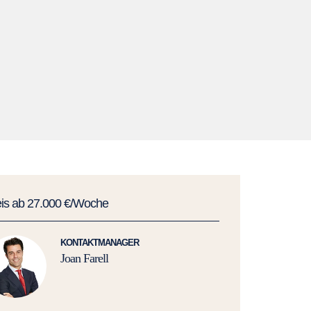
eis ab 27.000 €/Woche
KONTAKTMANAGER
Joan Farell