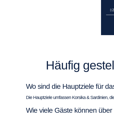
2
Häufig gestel
Wo sind die Hauptziele für da
Die Hauptziele umfassen Korsika & Sardinien, die 
Wie viele Gäste können über 