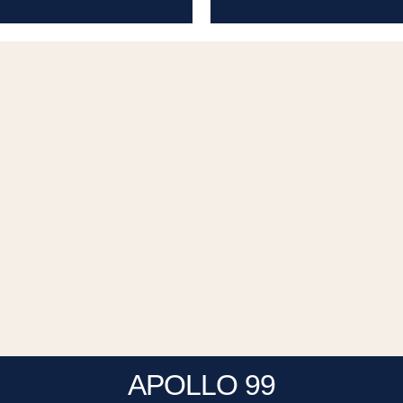
APOLLO 99