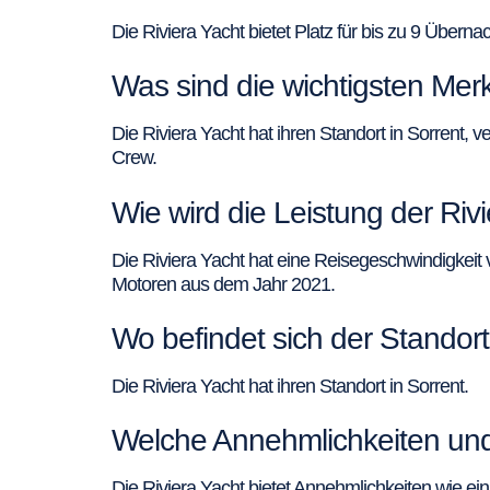
Die Riviera Yacht bietet Platz für bis zu 9 Übern
Was sind die wichtigsten Mer
Die Riviera Yacht hat ihren Standort in Sorrent, 
Crew.
Wie wird die Leistung der Riv
Die Riviera Yacht hat eine Reisegeschwindigkeit
Motoren aus dem Jahr 2021.
Wo befindet sich der Standort
Die Riviera Yacht hat ihren Standort in Sorrent.
Welche Annehmlichkeiten und 
Die Riviera Yacht bietet Annehmlichkeiten wie e