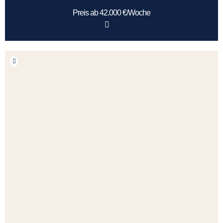
Preis ab 42.000 €/Woche