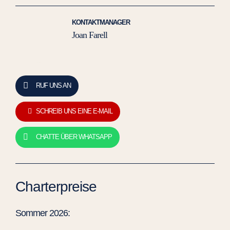
KONTAKTMANAGER
Joan Farell
RUF UNS AN
SCHREIB UNS EINE E-MAIL
CHATTE ÜBER WHATSAPP
Charterpreise
Sommer 2026: