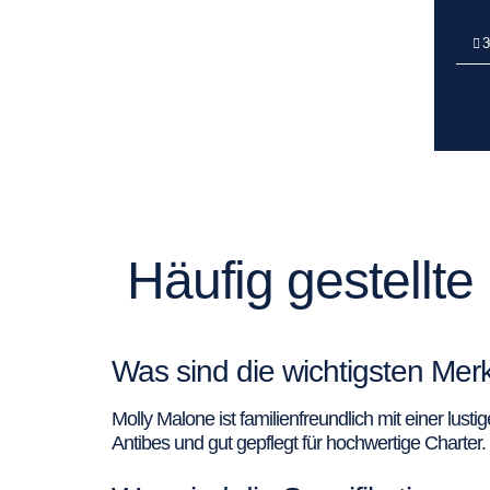
3
Häufig gestellt
Was sind die wichtigsten Mer
Molly Malone ist familienfreundlich mit einer lus
Antibes und gut gepflegt für hochwertige Charter.