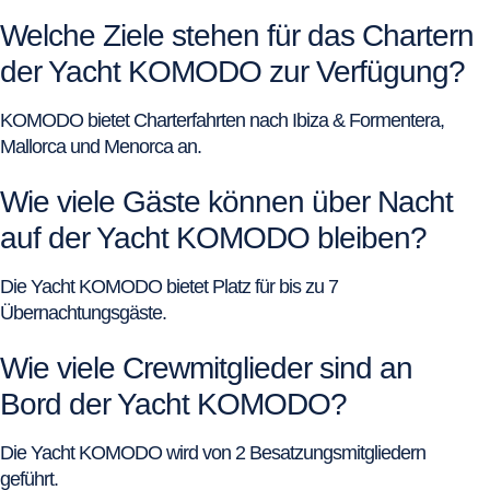
Welche Ziele stehen für das Chartern
der Yacht KOMODO zur Verfügung?
KOMODO bietet Charterfahrten nach Ibiza & Formentera,
Mallorca und Menorca an.
Wie viele Gäste können über Nacht
auf der Yacht KOMODO bleiben?
Die Yacht KOMODO bietet Platz für bis zu 7
Übernachtungsgäste.
Wie viele Crewmitglieder sind an
Bord der Yacht KOMODO?
Die Yacht KOMODO wird von 2 Besatzungsmitgliedern
geführt.