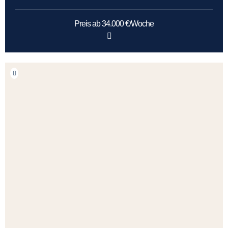
Preis ab 34.000 €/Woche