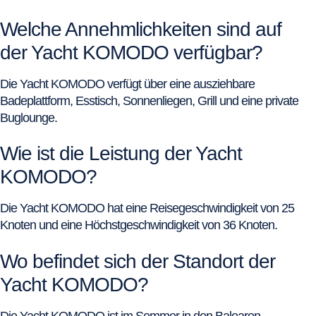
Welche Annehmlichkeiten sind auf
der Yacht KOMODO verfügbar?
Die Yacht KOMODO verfügt über eine ausziehbare
Badeplattform, Esstisch, Sonnenliegen, Grill und eine private
Buglounge.
Wie ist die Leistung der Yacht
KOMODO?
Die Yacht KOMODO hat eine Reisegeschwindigkeit von 25
Knoten und eine Höchstgeschwindigkeit von 36 Knoten.
Wo befindet sich der Standort der
Yacht KOMODO?
Die Yacht KOMODO ist im Sommer in den Balearen