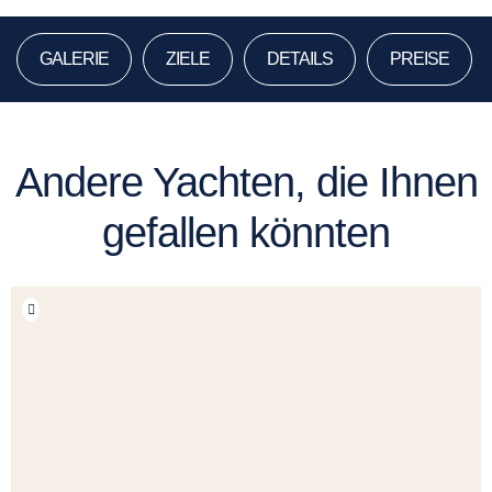
GALERIE
ZIELE
DETAILS
PREISE
Andere Yachten, die Ihnen
gefallen könnten