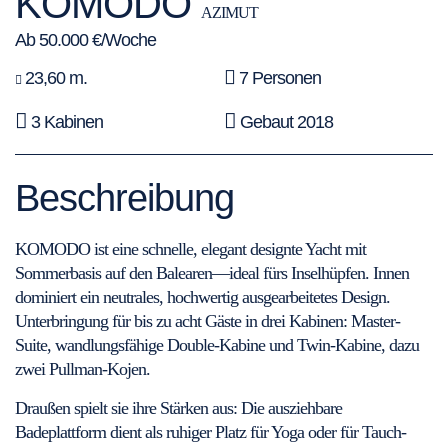
KOMODO
AZIMUT
Ab 50.000 €/Woche
23,60 m.
7 Personen
3 Kabinen
Gebaut 2018
Beschreibung
KOMODO ist eine schnelle, elegant designte Yacht mit
Sommerbasis auf den Balearen—ideal fürs Inselhüpfen. Innen
dominiert ein neutrales, hochwertig ausgearbeitetes Design.
Unterbringung für bis zu acht Gäste in drei Kabinen: Master-
Suite, wandlungsfähige Double-Kabine und Twin-Kabine, dazu
zwei Pullman-Kojen.
Draußen spielt sie ihre Stärken aus: Die ausziehbare
Badeplattform dient als ruhiger Platz für Yoga oder für Tauch-