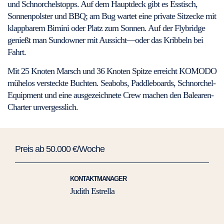
und Schnorchelstopps. Auf dem Hauptdeck gibt es Esstisch,
Sonnenpolster und BBQ; am Bug wartet eine private Sitzecke mit
klappbarem Bimini oder Platz zum Sonnen. Auf der Flybridge
genießt man Sundowner mit Aussicht—oder das Kribbeln bei
Fahrt.
Mit 25 Knoten Marsch und 36 Knoten Spitze erreicht KOMODO
mühelos versteckte Buchten. Seabobs, Paddleboards, Schnorchel-
Equipment und eine ausgezeichnete Crew machen den Balearen-
Charter unvergesslich.
Preis ab 50.000 €/Woche
KONTAKTMANAGER
Judith Estrella