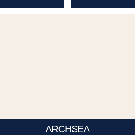
ARCHSEA