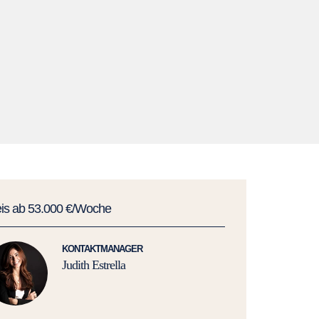
eis ab 53.000 €/Woche
KONTAKTMANAGER
Judith Estrella