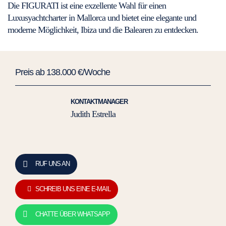
Die FIGURATI ist eine exzellente Wahl für einen
Luxusyachtcharter in Mallorca und bietet eine elegante und
moderne Möglichkeit, Ibiza und die Balearen zu entdecken.
Preis ab 138.000 €/Woche
KONTAKTMANAGER
Judith Estrella
RUF UNS AN
SCHREIB UNS EINE E-MAIL
CHATTE ÜBER WHATSAPP