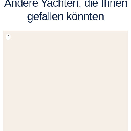
Andere Yachten, die Ihnen
gefallen könnten