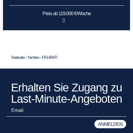
Preis ab 119.000 €/Woche
Startseite
›
Yachten
›
FIGURATI
Erhalten Sie Zugang zu
Last-Minute-Angeboten