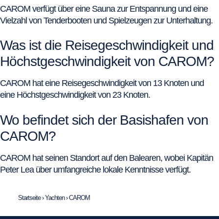
CAROM verfügt über eine Sauna zur Entspannung und eine
Vielzahl von Tenderbooten und Spielzeugen zur Unterhaltung.
Was ist die Reisegeschwindigkeit und
Höchstgeschwindigkeit von CAROM?
CAROM hat eine Reisegeschwindigkeit von 13 Knoten und
eine Höchstgeschwindigkeit von 23 Knoten.
Wo befindet sich der Basishafen von
CAROM?
CAROM hat seinen Standort auf den Balearen, wobei Kapitän
Peter Lea über umfangreiche lokale Kenntnisse verfügt.
Startseite
›
Yachten
›
CAROM