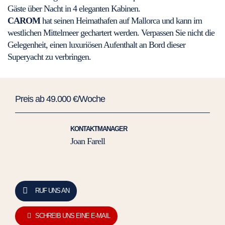
Gäste über Nacht in 4 eleganten Kabinen.
CAROM
hat seinen Heimathafen auf Mallorca und kann im
westlichen Mittelmeer gechartert werden. Verpassen Sie nicht die
Gelegenheit, einen luxuriösen Aufenthalt an Bord dieser
Superyacht zu verbringen.
Preis ab 49.000 €/Woche
KONTAKTMANAGER
Joan Farell
RUF UNS AN
SCHREIB UNS EINE E-MAIL