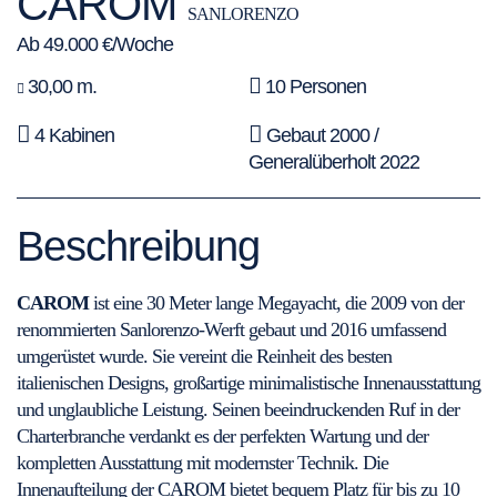
CAROM
SANLORENZO
Ab 49.000 €/Woche
30,00 m.
10 Personen
4 Kabinen
Gebaut 2000 /
Generalüberholt 2022
Beschreibung
CAROM
ist eine 30 Meter lange Megayacht, die 2009 von der
renommierten Sanlorenzo-Werft gebaut und 2016 umfassend
umgerüstet wurde. Sie vereint die Reinheit des besten
italienischen Designs, großartige minimalistische Innenausstattung
und unglaubliche Leistung. Seinen beeindruckenden Ruf in der
Charterbranche verdankt es der perfekten Wartung und der
kompletten Ausstattung mit modernster Technik. Die
Innenaufteilung der CAROM bietet bequem Platz für bis zu 10