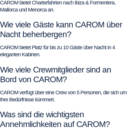
CAROM bietet Charterfahrten nach Ibiza & Formentera,
Mallorca und Menorca an.
Wie viele Gäste kann CAROM über
Nacht beherbergen?
CAROM bietet Platz für bis zu 10 Gäste über Nacht in 4
eleganten Kabinen.
Wie viele Crewmitglieder sind an
Bord von CAROM?
CAROM verfügt über eine Crew von 5 Personen, die sich um
Ihre Bedürfnisse kümmert.
Was sind die wichtigsten
Annehmlichkeiten auf CAROM?