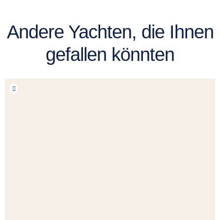
Andere Yachten, die Ihnen
gefallen könnten