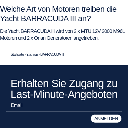
Welche Art von Motoren treiben die
Yacht BARRACUDA III an?
Die Yacht BARRACUDA III wird von 2 x MTU 12V 2000 M96L
Motoren und 2 x Onan Generatoren angetrieben.
Startseite
›
Yachten
›
BARRACUDA III
Erhalten Sie Zugang zu
Last-Minute-Angeboten