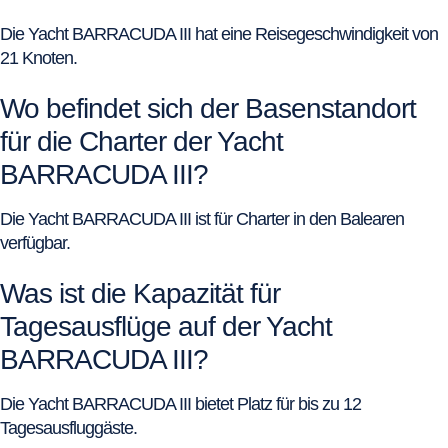
Die Yacht BARRACUDA III hat eine Reisegeschwindigkeit von
21 Knoten.
Wo befindet sich der Basenstandort
für die Charter der Yacht
BARRACUDA III?
Die Yacht BARRACUDA III ist für Charter in den Balearen
verfügbar.
Was ist die Kapazität für
Tagesausflüge auf der Yacht
BARRACUDA III?
Die Yacht BARRACUDA III bietet Platz für bis zu 12
Tagesausfluggäste.