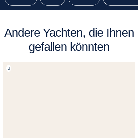
Andere Yachten, die Ihnen
gefallen könnten