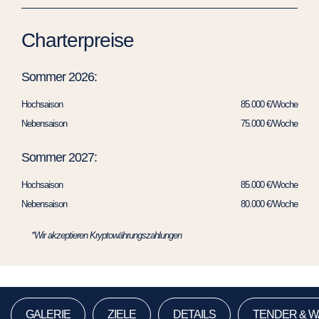
Charterpreise
Sommer 2026:
Hochsaison
85.000 €/Woche
Nebensaison
75.000 €/Woche
Sommer 2027:
Hochsaison
85.000 €/Woche
Nebensaison
80.000 €/Woche
*Wir akzeptieren Kryptowährungszahlungen
GALERIE
ZIELE
DETAILS
TENDER & 