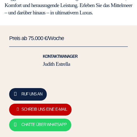
Komfort und herausragende Leistung. Erleben Sie das Mittelmeer
– und darüber hinaus – in ultimativem Luxus.
Preis ab 75.000 €/Woche
KONTAKTMANAGER
Judith Estrella
RUF UNS AN
SCHREIB UNS EINE E-MAIL
CHATTE ÜBER WHATSAPP