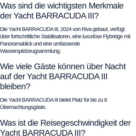
Was sind die wichtigsten Merkmale
der Yacht BARRACUDA III?
Die Yacht BARRACUDA III, 2024 von Riva gebaut, verfügt
über fortschrittliche Stabilisatoren, eine luxuriöse Flybridge mit
Panoramablick und eine umfassende
Wasserspielzeugsammlung.
Wie viele Gäste können über Nacht
auf der Yacht BARRACUDA III
bleiben?
Die Yacht BARRACUDA III bietet Platz für bis zu 8
Übernachtungsgäste.
Was ist die Reisegeschwindigkeit der
Yacht BARRACUDA III?