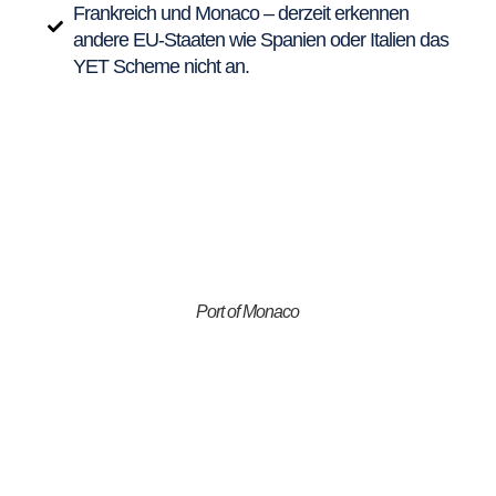
Frankreich und Monaco – derzeit erkennen
andere EU-Staaten wie Spanien oder Italien das
YET Scheme nicht an.
Port of Monaco