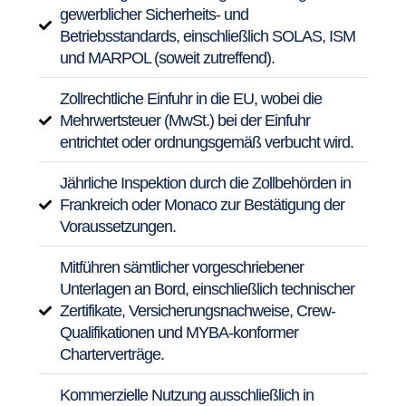
gewerblicher Sicherheits- und
Betriebsstandards, einschließlich SOLAS, ISM
und MARPOL (soweit zutreffend).
Zollrechtliche Einfuhr in die EU, wobei die
Mehrwertsteuer (MwSt.) bei der Einfuhr
entrichtet oder ordnungsgemäß verbucht wird.
Jährliche Inspektion durch die Zollbehörden in
Frankreich oder Monaco zur Bestätigung der
Voraussetzungen.
Mitführen sämtlicher vorgeschriebener
Unterlagen an Bord, einschließlich technischer
Zertifikate, Versicherungsnachweise, Crew-
Qualifikationen und MYBA-konformer
Charterverträge.
Kommerzielle Nutzung ausschließlich in