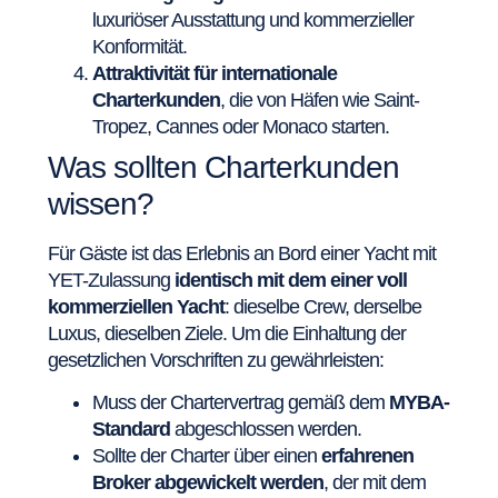
luxuriöser Ausstattung und kommerzieller
Konformität.
Attraktivität für internationale
Charterkunden
, die von Häfen wie Saint-
Tropez, Cannes oder Monaco starten.
Was sollten Charterkunden
wissen?
Für Gäste ist das Erlebnis an Bord einer Yacht mit
YET-Zulassung
identisch mit dem einer voll
kommerziellen Yacht
: dieselbe Crew, derselbe
Luxus, dieselben Ziele. Um die Einhaltung der
gesetzlichen Vorschriften zu gewährleisten:
Muss der Chartervertrag gemäß dem
MYBA-
Standard
abgeschlossen werden.
Sollte der Charter über einen
erfahrenen
Broker abgewickelt werden
, der mit dem