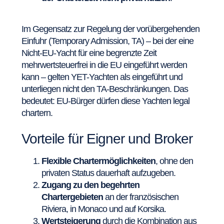
Im Gegensatz zur Regelung der vorübergehenden
Einfuhr (Temporary Admission, TA) – bei der eine
Nicht-EU-Yacht für eine begrenzte Zeit
mehrwertsteuerfrei in die EU eingeführt werden
kann – gelten YET-Yachten als eingeführt und
unterliegen nicht den TA-Beschränkungen. Das
bedeutet: EU-Bürger dürfen diese Yachten legal
chartern.
Vorteile für Eigner und Broker
Flexible Chartermöglichkeiten
, ohne den
privaten Status dauerhaft aufzugeben.
Zugang zu den begehrten
Chartergebieten
an der französischen
Riviera, in Monaco und auf Korsika.
Wertsteigerung
durch die Kombination aus