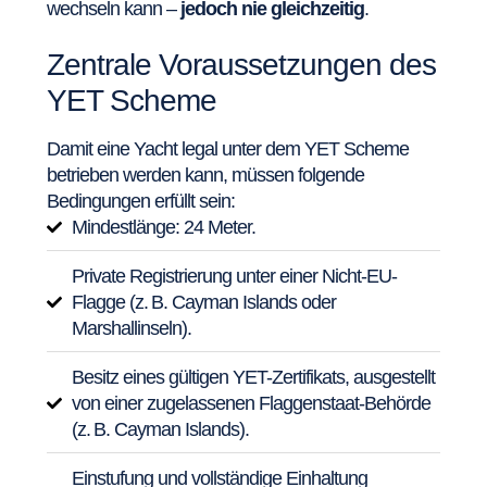
wechseln kann –
jedoch nie gleichzeitig
.
Zentrale Voraussetzungen des
YET Scheme
Damit eine Yacht legal unter dem YET Scheme
betrieben werden kann, müssen folgende
Bedingungen erfüllt sein:
Mindestlänge: 24 Meter.
Private Registrierung unter einer Nicht-EU-
Flagge (z. B. Cayman Islands oder
Marshallinseln).
Besitz eines gültigen YET-Zertifikats, ausgestellt
von einer zugelassenen Flaggenstaat-Behörde
(z. B. Cayman Islands).
Einstufung und vollständige Einhaltung