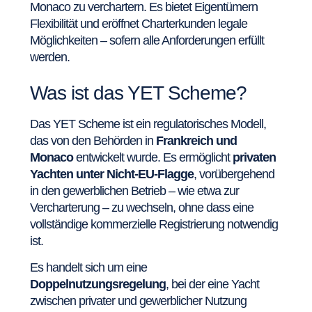
Monaco zu verchartern. Es bietet Eigentümern
Flexibilität und eröffnet Charterkunden legale
Möglichkeiten – sofern alle Anforderungen erfüllt
werden.
Was ist das YET Scheme?
Das YET Scheme ist ein regulatorisches Modell,
das von den Behörden in
Frankreich und
Monaco
entwickelt wurde. Es ermöglicht
privaten
Yachten unter Nicht-EU-Flagge
, vorübergehend
in den gewerblichen Betrieb – wie etwa zur
Vercharterung – zu wechseln, ohne dass eine
vollständige kommerzielle Registrierung notwendig
ist.
Es handelt sich um eine
Doppelnutzungsregelung
, bei der eine Yacht
zwischen privater und gewerblicher Nutzung