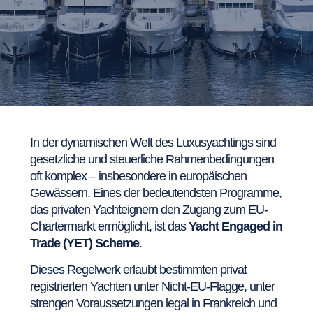
In der dynamischen Welt des Luxusyachtings sind
gesetzliche und steuerliche Rahmenbedingungen
oft komplex – insbesondere in europäischen
Gewässern. Eines der bedeutendsten Programme,
das privaten Yachteignern den Zugang zum EU-
Chartermarkt ermöglicht, ist das
Yacht Engaged in
Trade (YET) Scheme
.
Dieses Regelwerk erlaubt bestimmten privat
registrierten Yachten unter Nicht-EU-Flagge, unter
strengen Voraussetzungen legal in Frankreich und