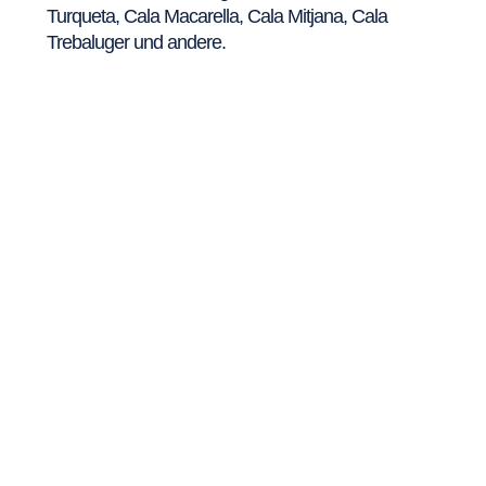
Turqueta, Cala Macarella, Cala Mitjana, Cala
Trebaluger und andere.