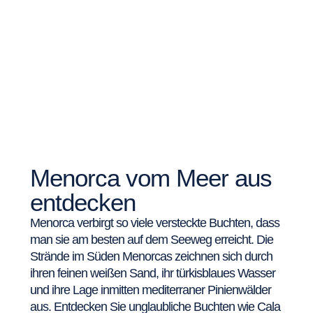
Menorca vom Meer aus
entdecken
Menorca verbirgt so viele versteckte Buchten, dass
man sie am besten auf dem Seeweg erreicht. Die
Strände im Süden Menorcas zeichnen sich durch
ihren feinen weißen Sand, ihr türkisblaues Wasser
und ihre Lage inmitten mediterraner Pinienwälder
aus. Entdecken Sie unglaubliche Buchten wie Cala