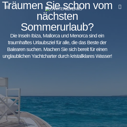
Träumen Sie schon vom
nächsten
Sommerurlaub?
Die Inseln Ibiza, Mallorca und Menorca sind ein
traumhaftes Urlaubsziel für alle, die das Beste der
Balearen suchen. Machen Sie sich bereit für einen
unglaublichen Yachtcharter durch kristallklares Wasser!