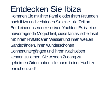
Entdecken Sie Ibiza
Kommen Sie mit Ihrer Familie oder Ihren Freunden
nach Ibiza und verbringen Sie eine tolle Zeit an
Bord einer unserer exklusiven Yachten. Es ist eine
hervorragende Möglichkeit, diese fantastische Insel
mit ihrem kristallklaren Wasser und ihren weißen
Sandstränden, ihren wunderschönen
Sonnenuntergängen und ihrem Nachtleben
kennen zu lernen. Sie werden Zugang zu
geheimen Orten haben, die nur mit einer Yacht zu
erreichen sind!