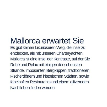
Mallorca erwartet Sie
Es gibt keinen luxuriöseren Weg, die Insel zu
entdecken, als mit unseren Charteryachten.
Mallorca ist eine Insel der Kontraste, auf der Sie
Ruhe und Relax mit einigen der schönsten
Strände, imposanten Bergklippen, traditionellen
Fischerdörfern und historischen Städten, sowie
fabelhaften Restaurants und einem glitzernden
Nachtleben finden werden.