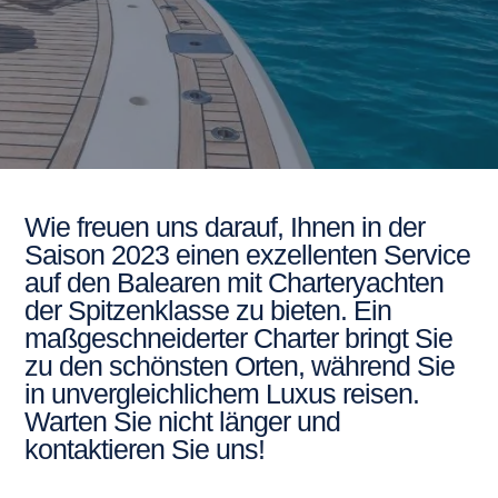
Wie freuen uns darauf, Ihnen in der
Saison 2023 einen exzellenten Service
auf den Balearen mit Charteryachten
der Spitzenklasse zu bieten. Ein
maßgeschneiderter Charter bringt Sie
zu den schönsten Orten, während Sie
in unvergleichlichem Luxus reisen.
Warten Sie nicht länger und
kontaktieren Sie uns!