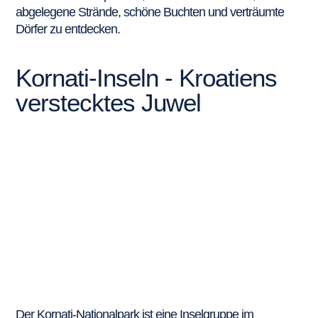
abgelegene Strände, schöne Buchten und verträumte
Dörfer zu entdecken.
Kornati-Inseln - Kroatiens
verstecktes Juwel
Der Kornati-Nationalpark ist eine Inselgruppe im