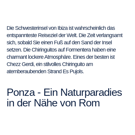
Die Schwesterinsel von Ibiza ist wahrscheinlich das
entspannteste Reiseziel der Welt. Die Zeit verlangsamt
sich, sobald Sie einen Fuß auf den Sand der Insel
setzen. Die Chiringuitos auf Formentera haben eine
charmant lockere Atmosphäre. Eines der besten ist
Chezz Gerdi, ein stilvolles Chiringuito am
atemberaubenden Strand Es Pujols.
Ponza - Ein Naturparadies
in der Nähe von Rom