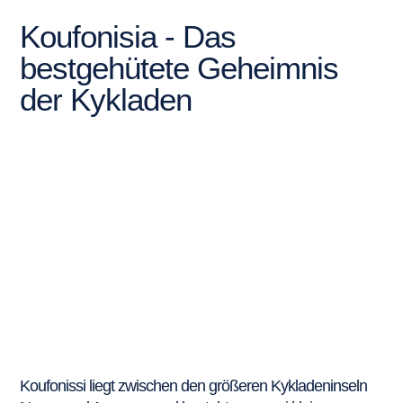
Koufonisia - Das
bestgehütete Geheimnis
der Kykladen
Koufonissi liegt zwischen den größeren Kykladeninseln