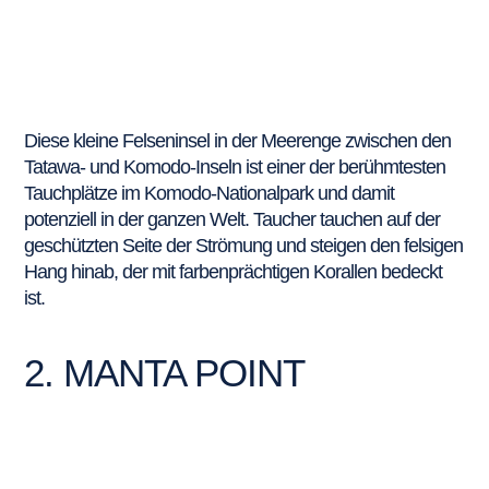
Diese kleine Felseninsel in der Meerenge zwischen den
Tatawa- und Komodo-Inseln ist einer der berühmtesten
Tauchplätze im Komodo-Nationalpark und damit
potenziell in der ganzen Welt. Taucher tauchen auf der
geschützten Seite der Strömung und steigen den felsigen
Hang hinab, der mit farbenprächtigen Korallen bedeckt
ist.
2. MANTA POINT