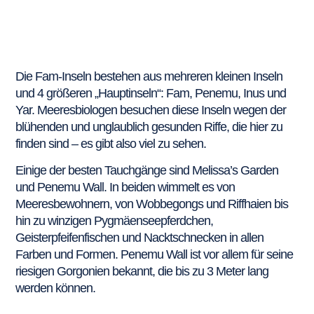
Die Fam-Inseln bestehen aus mehreren kleinen Inseln
und 4 größeren „Hauptinseln“: Fam, Penemu, Inus und
Yar. Meeresbiologen besuchen diese Inseln wegen der
blühenden und unglaublich gesunden Riffe, die hier zu
finden sind – es gibt also viel zu sehen.
Einige der besten Tauchgänge sind Melissa’s Garden
und Penemu Wall. In beiden wimmelt es von
Meeresbewohnern, von Wobbegongs und Riffhaien bis
hin zu winzigen Pygmäenseepferdchen,
Geisterpfeifenfischen und Nacktschnecken in allen
Farben und Formen. Penemu Wall ist vor allem für seine
riesigen Gorgonien bekannt, die bis zu 3 Meter lang
werden können.