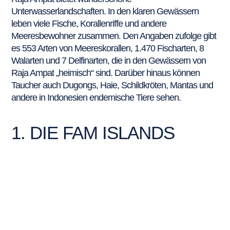
Unterwasserlandschaften. In den klaren Gewässern
leben viele Fische, Korallenriffe und andere
Meeresbewohner zusammen. Den Angaben zufolge gibt
es 553 Arten von Meereskorallen, 1.470 Fischarten, 8
Walarten und 7 Delfinarten, die in den Gewässern von
Raja Ampat „heimisch“ sind. Darüber hinaus können
Taucher auch Dugongs, Haie, Schildkröten, Mantas und
andere in Indonesien endemische Tiere sehen.
1. DIE FAM ISLANDS