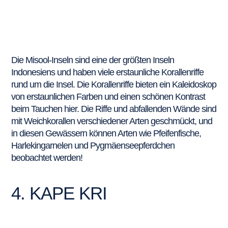
Die Misool-Inseln sind eine der größten Inseln
Indonesiens und haben viele erstaunliche Korallenriffe
rund um die Insel. Die Korallenriffe bieten ein Kaleidoskop
von erstaunlichen Farben und einen schönen Kontrast
beim Tauchen hier. Die Riffe und abfallenden Wände sind
mit Weichkorallen verschiedener Arten geschmückt, und
in diesen Gewässern können Arten wie Pfeifenfische,
Harlekingarnelen und Pygmäenseepferdchen
beobachtet werden!
4. KAPE KRI