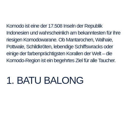
Komodo ist eine der 17.508 Inseln der Republik
Indonesien und wahrscheinlich am bekanntesten für ihre
riesigen Komodowarane. Ob Mantarochen, Walhaie,
Pottwale, Schildkröten, lebendige Schiffswracks oder
einige der farbenprächtigsten Korallen der Welt – die
Komodo-Region ist ein begehrtes Ziel für alle Taucher.
1. BATU BALONG