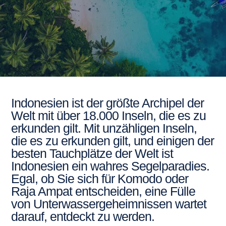
Indonesien ist der größte Archipel der
Welt mit über 18.000 Inseln, die es zu
erkunden gilt. Mit unzähligen Inseln,
die es zu erkunden gilt, und einigen der
besten Tauchplätze der Welt ist
Indonesien ein wahres Segelparadies.
Egal, ob Sie sich für Komodo oder
Raja Ampat entscheiden, eine Fülle
von Unterwassergeheimnissen wartet
darauf, entdeckt zu werden.