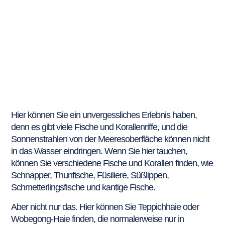
Hier können Sie ein unvergessliches Erlebnis haben,
denn es gibt viele Fische und Korallenriffe, und die
Sonnenstrahlen von der Meeresoberfläche können nicht
in das Wasser eindringen. Wenn Sie hier tauchen,
können Sie verschiedene Fische und Korallen finden, wie
Schnapper, Thunfische, Füsiliere, Süßlippen,
Schmetterlingsfische und kantige Fische.
Aber nicht nur das. Hier können Sie Teppichhaie oder
Wobegong-Haie finden, die normalerweise nur in