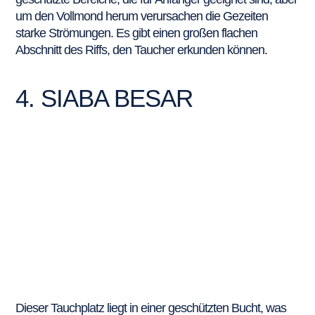
um den Vollmond herum verursachen die Gezeiten
starke Strömungen. Es gibt einen großen flachen
Abschnitt des Riffs, den Taucher erkunden können.
4. SIABA BESAR
Dieser Tauchplatz liegt in einer geschützten Bucht, was