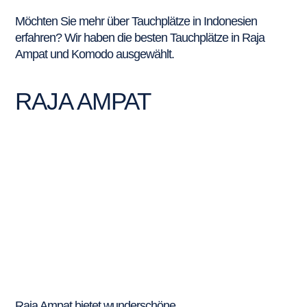
Möchten Sie mehr über Tauchplätze in Indonesien
erfahren? Wir haben die besten Tauchplätze in Raja
Ampat und Komodo ausgewählt.
RAJA AMPAT
Raja Ampat bietet wunderschöne