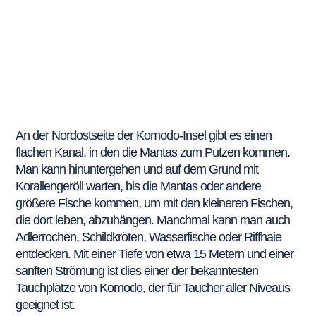
An der Nordostseite der Komodo-Insel gibt es einen
flachen Kanal, in den die Mantas zum Putzen kommen.
Man kann hinuntergehen und auf dem Grund mit
Korallengeröll warten, bis die Mantas oder andere
größere Fische kommen, um mit den kleineren Fischen,
die dort leben, abzuhängen. Manchmal kann man auch
Adlerrochen, Schildkröten, Wasserfische oder Riffhaie
entdecken. Mit einer Tiefe von etwa 15 Metern und einer
sanften Strömung ist dies einer der bekanntesten
Tauchplätze von Komodo, der für Taucher aller Niveaus
geeignet ist.