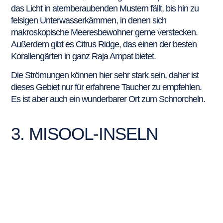
das Licht in atemberaubenden Mustern fällt, bis hin zu
felsigen Unterwasserkämmen, in denen sich
makroskopische Meeresbewohner gerne verstecken.
Außerdem gibt es Citrus Ridge, das einen der besten
Korallengärten in ganz Raja Ampat bietet.
Die Strömungen können hier sehr stark sein, daher ist
dieses Gebiet nur für erfahrene Taucher zu empfehlen.
Es ist aber auch ein wunderbarer Ort zum Schnorcheln.
3. MISOOL-INSELN