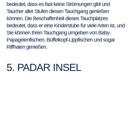
bedeutet, dass es fast keine Strömungen gibt und
Taucher aller Stufen diesen Tauchgang genießen
können. Die Beschaffenheit dieses Tauchplatzes
bedeutet, dass er eine Kinderstube für viele Arten ist, und
Sie können Ihren Tauchgang umgeben von Baby-
Papageienfischen, Büffelkopf-Lippfischen und sogar
Riffhaien genießen.
5. PADAR INSEL