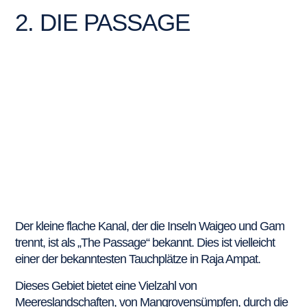
2. DIE PASSAGE
Der kleine flache Kanal, der die Inseln Waigeo und Gam
trennt, ist als „The Passage“ bekannt. Dies ist vielleicht
einer der bekanntesten Tauchplätze in Raja Ampat.
Dieses Gebiet bietet eine Vielzahl von
Meereslandschaften, von Mangrovensümpfen, durch die