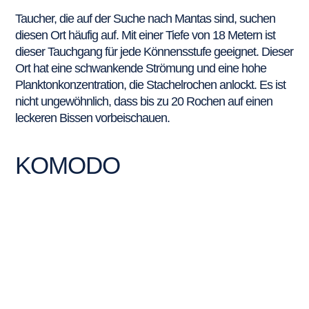
Taucher, die auf der Suche nach Mantas sind, suchen
diesen Ort häufig auf. Mit einer Tiefe von 18 Metern ist
dieser Tauchgang für jede Könnensstufe geeignet. Dieser
Ort hat eine schwankende Strömung und eine hohe
Planktonkonzentration, die Stachelrochen anlockt. Es ist
nicht ungewöhnlich, dass bis zu 20 Rochen auf einen
leckeren Bissen vorbeischauen.
KOMODO