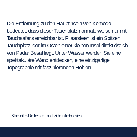
Die Entfernung zu den Hauptinseln von Komodo
bedeutet, dass dieser Tauchplatz normalerweise nur mit
Tauchsafaris erreichbar ist. Pilaarsteen ist ein Spitzen-
Tauchplatz, der im Osten einer kleinen Insel direkt östlich
von Padar Besat liegt. Unter Wasser werden Sie eine
spektakuläre Wand entdecken, eine einzigartige
Topographie mit faszinierenden Höhlen.
Startseite
›
Die besten Tauchziele in Indonesien