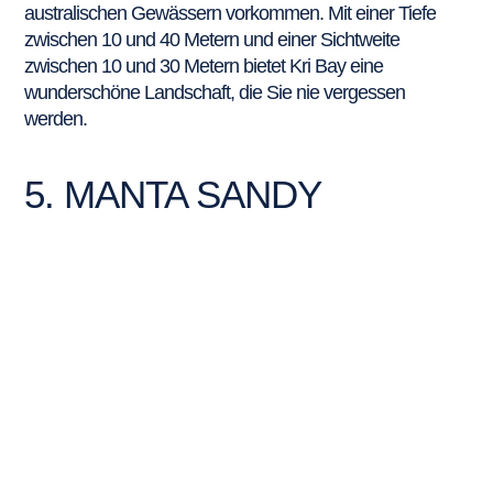
australischen Gewässern vorkommen. Mit einer Tiefe
zwischen 10 und 40 Metern und einer Sichtweite
zwischen 10 und 30 Metern bietet Kri Bay eine
wunderschöne Landschaft, die Sie nie vergessen
werden.
5. MANTA SANDY