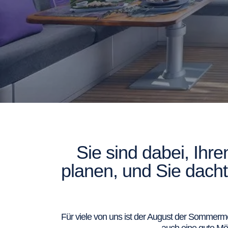
Sie sind dabei, Ihr
planen, und Sie dach
Für viele von uns ist der August der Sommerm