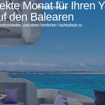
ekte Monat für Ihren Y
uf den Balearen
rabschieden, und einen herrlichen Yachturlaub zu