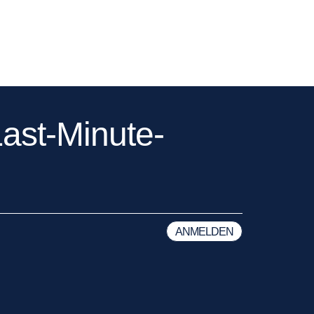
ast-Minute-