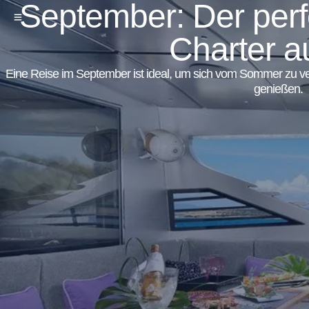
September: Der perf
Charter a
Eine Reise im September ist ideal, um sich vom Sommer zu ve
genießen.