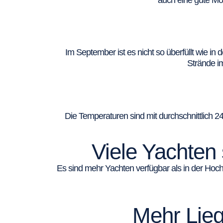
auch eine gute Mö
Im September ist es nicht so überfüllt wie in
Strände i
Die Temperaturen sind mit durchschnittlich 
Viele Yachten
Es sind mehr Yachten verfügbar als in der Hoc
Mehr Lieg