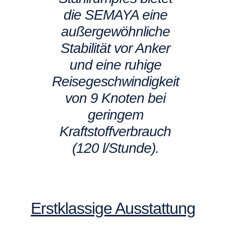
die SEMAYA eine
außergewöhnliche
Stabilität vor Anker
und eine ruhige
Reisegeschwindigkeit
von 9 Knoten bei
geringem
Kraftstoffverbrauch
(120 l/Stunde).
Erstklassige Ausstattung