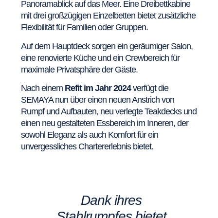
Panoramablick auf das Meer. Eine Dreibettkabine
mit drei großzügigen Einzelbetten bietet zusätzliche
Flexibilität für Familien oder Gruppen.
Auf dem Hauptdeck sorgen ein geräumiger Salon,
eine renovierte Küche und ein Crewbereich für
maximale Privatsphäre der Gäste.
Nach einem
Refit im Jahr 2024
verfügt die
SEMAYA nun über einen neuen Anstrich von
Rumpf und Aufbauten, neu verlegte Teakdecks und
einen neu gestalteten Essbereich im Inneren, der
sowohl Eleganz als auch Komfort für ein
unvergessliches Chartererlebnis bietet.
Dank ihres
Stahlrumpfes bietet