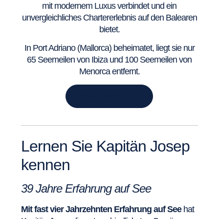
mit modernem Luxus verbindet und ein
unvergleichliches Chartererlebnis auf den Balearen
bietet.
In Port Adriano (Mallorca) beheimatet, liegt sie nur
65 Seemeilen von Ibiza und 100 Seemeilen von
Menorca entfernt.
DETAILS ANZEIGEN
Lernen Sie Kapitän Josep
kennen
39 Jahre Erfahrung auf See
Mit fast vier Jahrzehnten Erfahrung auf See
hat