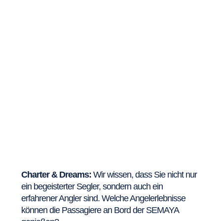
Charter & Dreams:
Wir wissen, dass Sie nicht nur
ein begeisterter Segler, sondern auch ein
erfahrener Angler sind. Welche Angelerlebnisse
können die Passagiere an Bord der SEMAYA