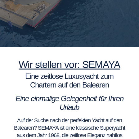
Wir stellen vor: SEMAYA
Eine zeitlose Luxusyacht zum
Chartern auf den Balearen
Eine einmalige Gelegenheit für Ihren
Urlaub
Auf der Suche nach der perfekten Yacht auf den
Balearen? SEMAYA ist eine klassische Superyacht
aus dem Jahr 1968, die zeitlose Eleganz nahtlos