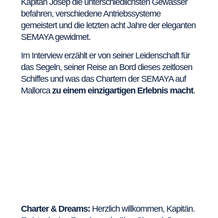
Kapitän Josep die unterschiedlichsten Gewässer
befahren, verschiedene Antriebssysteme
gemeistert und die letzten acht Jahre der eleganten
SEMAYA gewidmet.
Im Interview erzählt er von seiner Leidenschaft für
das Segeln, seiner Reise an Bord dieses zeitlosen
Schiffes und was das Chartern der SEMAYA auf
Mallorca
zu einem einzigartigen Erlebnis macht
.
Charter & Dreams:
Herzlich willkommen, Kapitän.