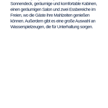
Sonnendeck, geräumige und komfortable Kabinen,
einen geräumigen Salon und zwei Essbereiche im
Freien, wo die Gäste ihre Mahlzeiten genießen
können. Außerdem gibt es eine große Auswahl an
Wasserspielzeugen, die für Unterhaltung sorgen.