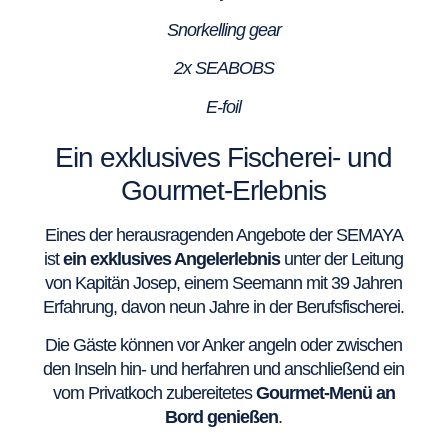
Snorkelling gear
2x SEABOBS
E-foil
Ein exklusives Fischerei- und
Gourmet-Erlebnis
Eines der herausragenden Angebote der SEMAYA
ist
ein exklusives Angelerlebnis
unter der Leitung
von Kapitän Josep, einem Seemann mit 39 Jahren
Erfahrung, davon neun Jahre in der Berufsfischerei.
Die Gäste können vor Anker angeln oder zwischen
den Inseln hin- und herfahren und anschließend ein
vom Privatkoch zubereitetes
Gourmet-Menü an
Bord genießen
.