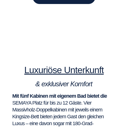
Luxuriöse Unterkunft
& exklusiver Komfort
Mit fünf Kabinen mit eigenem Bad bietet die
SEMAYA Platz für bis zu 12 Gäste. Vier
Massivholz-Doppelkabinen mit jeweils einem
Kingsize-Bett bieten jedem Gast den gleichen
Luxus – eine davon sogar mit 180-Grad-