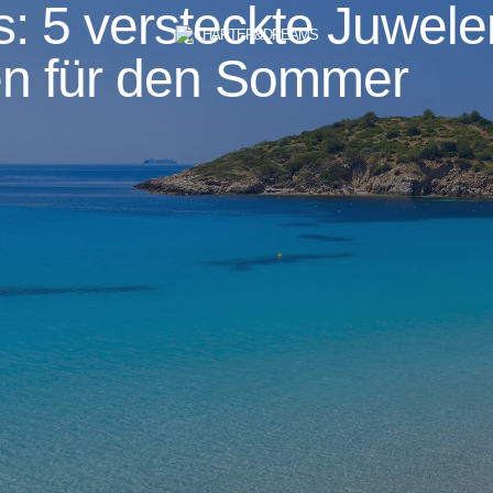
: 5 versteckte Juwele
n für den Sommer