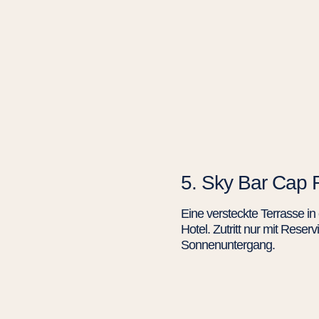
5. Sky Bar Cap 
Eine versteckte Terrasse in
Hotel. Zutritt nur mit Res
Sonnenuntergang.