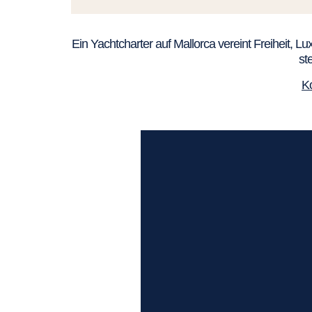
Ein Yachtcharter auf Mallorca vereint Freiheit, 
st
Ko