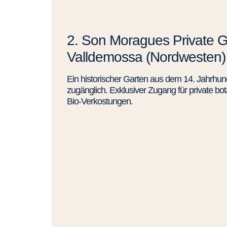
2. Son Moragues Private 
Valldemossa (Nordwesten)
Ein historischer Garten aus dem 14. Jahrhun
zugänglich. Exklusiver Zugang für private b
Bio-Verkostungen.