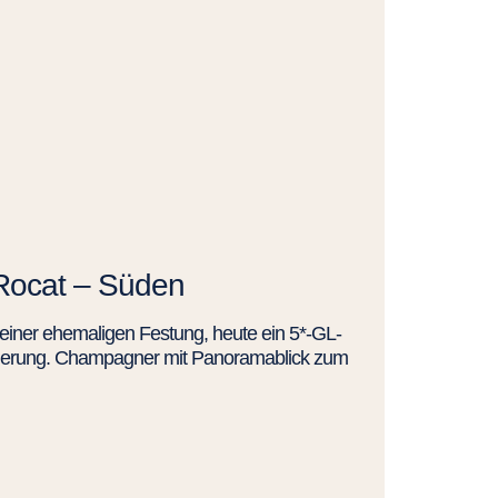
Rocat – Süden
 einer ehemaligen Festung, heute ein 5*-GL-
ervierung. Champagner mit Panoramablick zum