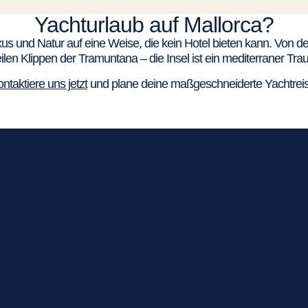
Yachturlaub auf Mallorca?
Luxus und Natur auf eine Weise, die kein Hotel bieten kann. Von 
eilen Klippen der Tramuntana – die Insel ist ein mediterraner Tra
ntaktiere uns jetzt
und plane deine maßgeschneiderte Yachtreis