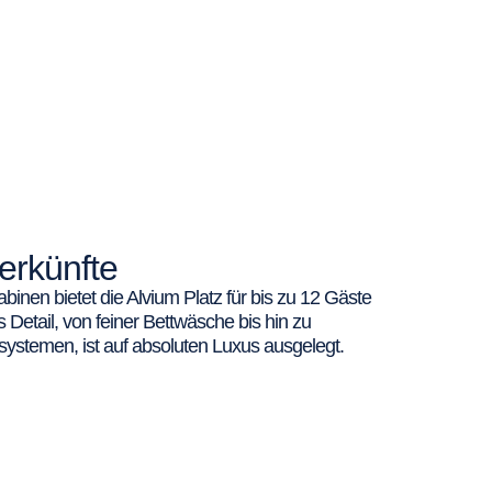
erkünfte
abinen bietet die Alvium Platz für bis zu 12 Gäste
Detail, von feiner Bettwäsche bis hin zu
ystemen, ist auf absoluten Luxus ausgelegt.