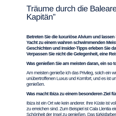
Träume durch die Baleare
Kapitän”
Betreten Sie die luxuriöse Alvium und lassen
Yacht zu einem wahren schwimmenden Meister
Geschichten und Insider-Tipps erleben Sie da
Verpassen Sie nicht die Gelegenheit, eine Rei
Was genießen Sie am meisten daran, ein so to
Am meisten genieße ich das Privileg, solch ein 
unübertroffenen Luxus und Komfort, und es ist 
genießen.
Was macht Ibiza zu einem besonderen Ziel fü
Ibiza ist ein Ort wie kein anderer. Ihre Küste ist
zu erreichen sind. Zum Beispiel ist Cala Llentia e
Schönheit der Insel zu genießen. Das türkisfarben