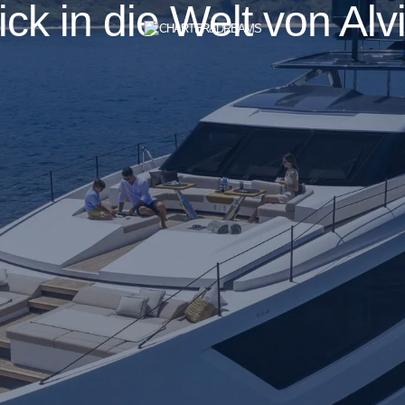
ick in die Welt von Al