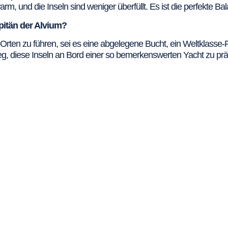
 warm, und die Inseln sind weniger überfüllt. Es ist die perfekte
apitän der Alvium?
 Orten zu führen, sei es eine abgelegene Bucht, ein Weltklasse
leg, diese Inseln an Bord einer so bemerkenswerten Yacht zu prä