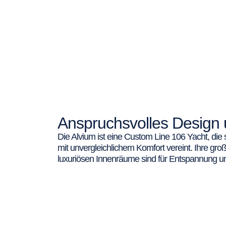
Anspruchsvolles Design 
Die Alvium ist eine Custom Line 106 Yacht, di
mit unvergleichlichem Komfort vereint. Ihre gr
luxuriösen Innenräume sind für Entspannung un