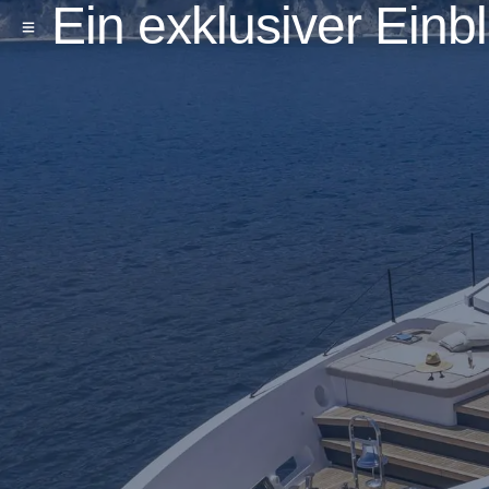
Ein exklusiver Einbl