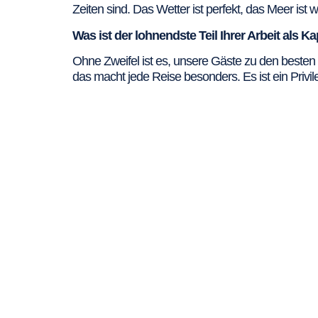
Zeiten sind. Das Wetter ist perfekt, das Meer ist
Was ist der lohnendste Teil Ihrer Arbeit als K
Ohne Zweifel ist es, unsere Gäste zu den besten
das macht jede Reise besonders. Es ist ein Privi