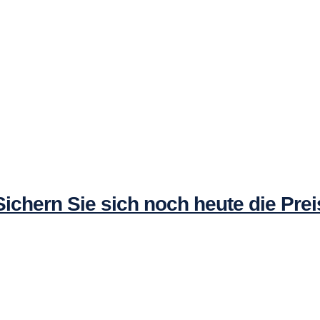
Sichern Sie sich noch heute die Prei