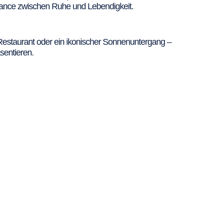
 Balance zwischen Ruhe und Lebendigkeit.
-Restaurant oder ein ikonischer Sonnenuntergang –
sentieren.