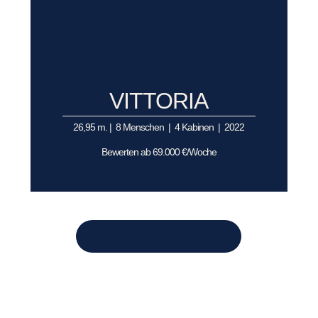
VITTORIA
26,95 m. | 8 Menschen | 4 Kabinen | 2022
Bewerten ab 69.000 €/Woche
MEHR YACHTEN ANSEHEN