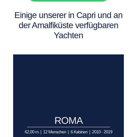
Einige unserer in Capri und an
der Amalfiküste verfügbaren
Yachten
ROMA
62,00 m. | 12 Menschen | 6 Kabinen | 2010 · 2019