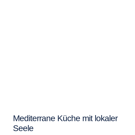
Mediterrane Küche mit lokaler
Seele