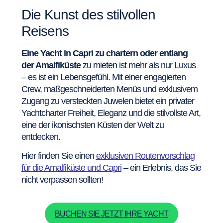
Die Kunst des stilvollen
Reisens
Eine Yacht in Capri zu chartern oder entlang
der Amalfiküste
zu mieten ist mehr als nur Luxus
– es ist ein Lebensgefühl. Mit einer engagierten
Crew, maßgeschneiderten Menüs und exklusivem
Zugang zu versteckten Juwelen bietet ein privater
Yachtcharter Freiheit, Eleganz und die stilvollste Art,
eine der ikonischsten Küsten der Welt zu
entdecken.
Hier finden Sie einen
exklusiven Routenvorschlag
für die Amalfiküste und Capri
– ein Erlebnis, das Sie
nicht verpassen sollten!
BUCHEN SIE JETZT IHRE YACHT