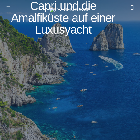
Capri und die
Amalfiküste auf einer
Luxusyacht