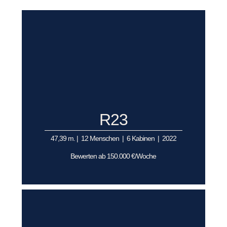
R23
47,39 m. | 12 Menschen | 6 Kabinen | 2022
Bewerten ab 150.000 €/Woche