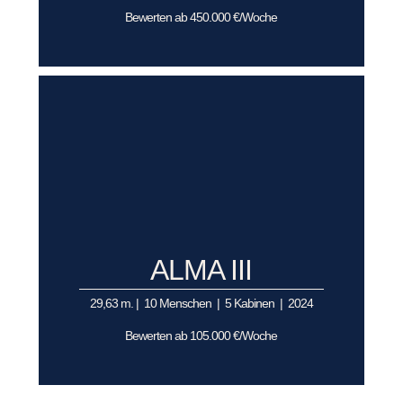
Bewerten ab 450.000 €/Woche
ALMA III
29,63 m. | 10 Menschen | 5 Kabinen | 2024
Bewerten ab 105.000 €/Woche