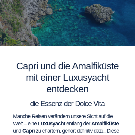
Capri und die Amalfiküste
mit einer Luxusyacht
entdecken
die Essenz der Dolce Vita
Manche Reisen verändern unsere Sicht auf die
Welt – eine
Luxusyacht
entlang der
Amalfiküste
und
Capri
zu chartern, gehört definitiv dazu. Diese